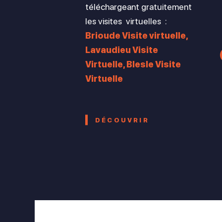
téléchargeant gratuitement
les visites virtuelles :
Brioude Visite virtuelle,
Lavaudieu Visite
Virtuelle, Blesle Visite
Virtuelle
DÉCOUVRIR