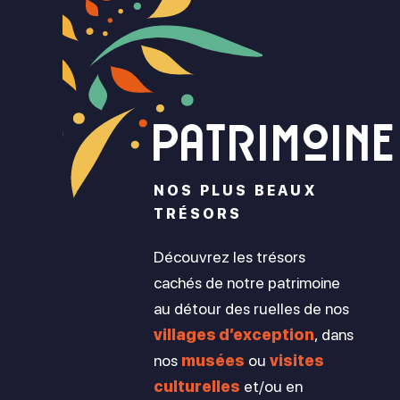
Patrimoine
NOS PLUS BEAUX
TRÉSORS
Découvrez les trésors
cachés de notre patrimoine
au détour des ruelles de nos
villages d’exception
, dans
nos
musées
ou
visites
culturelles
et/ou en