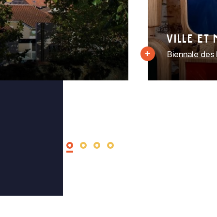
Ville et
Biennale des 