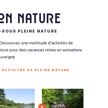
ion nature
-VOUS PLEINE NATURE
 Découvrez une multitude d’activités de
 nature pour des vacances riches en sensations
Auvergne
 ACTIVITÉS DE PLEINE NATURE