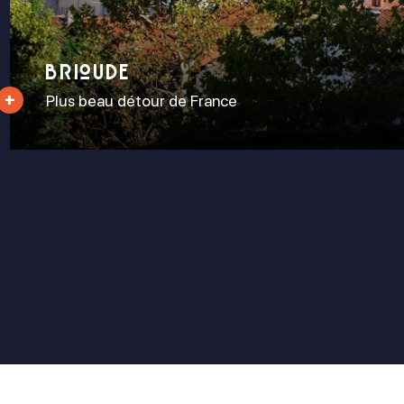
Brioude
Plus beau détour de France