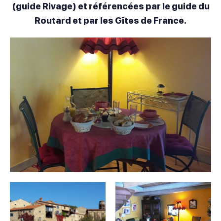
(guide Rivage) et référencées par le guide du
Routard et par les Gîtes de France.