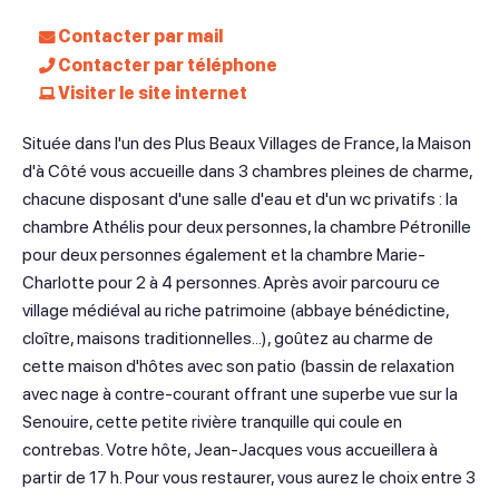
Contacter par mail
Contacter par téléphone
Visiter le site internet
Située dans l'un des Plus Beaux Villages de France, la Maison
d'à Côté vous accueille dans 3 chambres pleines de charme,
chacune disposant d'une salle d'eau et d'un wc privatifs : la
chambre Athélis pour deux personnes, la chambre Pétronille
pour deux personnes également et la chambre Marie-
Charlotte pour 2 à 4 personnes. Après avoir parcouru ce
village médiéval au riche patrimoine (abbaye bénédictine,
cloître, maisons traditionnelles...), goûtez au charme de
cette maison d'hôtes avec son patio (bassin de relaxation
avec nage à contre-courant offrant une superbe vue sur la
Senouire, cette petite rivière tranquille qui coule en
contrebas. Votre hôte, Jean-Jacques vous accueillera à
partir de 17 h. Pour vous restaurer, vous aurez le choix entre 3