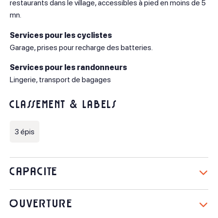
restaurants dans le village, accessibles à pied en moins de 5
mn.
Services pour les cyclistes
Garage, prises pour recharge des batteries.
Services pour les randonneurs
Lingerie, transport de bagages
Classement & labels
3 épis
Capacité
Types d'hébergement
Ouverture