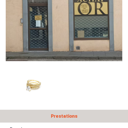
Prestations