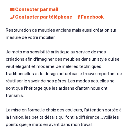
Contacter par mail
Contacter par téléphone
Facebook
Restauration de meubles anciens mais aussi création sur
mesure de votre mobilier.
Je mets ma sensibilité artistique au service de mes
créations afin d’imaginer des meubles dans un style qui se
veut élégant et moderne. Je mêle les techniques
traditionnelles et le design actuel car je trouve important de
réutiliser le savoir de nos pères. Les modes actuelles ne
sont que l’héritage que les artisans d’antan nous ont
transmis.
La mise en forme, le choix des couleurs, l’attention portée à
la finition, les petits détails qui font la différence … voilà les
points que je mets en avant dans mon travail.