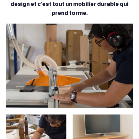
design et c’est tout un mobilier durable qui
prend forme.