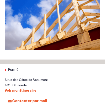
Fermé
6 rue des Côtes de Beaumont
43100
Brioude
Voir mon itinéraire
Contacter par mail