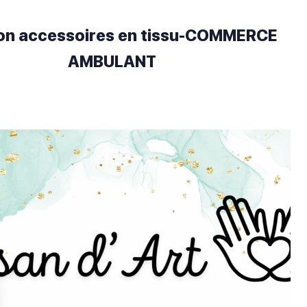
on accessoires en tissu-COMMERCE
AMBULANT