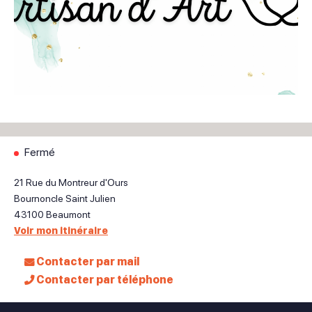
Fermé
21 Rue du Montreur d'Ours
Bournoncle Saint Julien
43100
Beaumont
Voir mon itinéraire
Contacter par mail
Contacter par téléphone