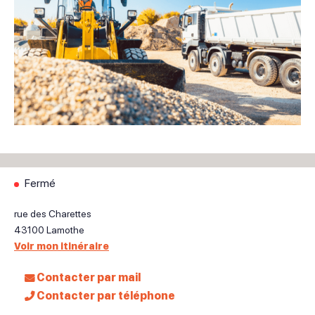
Fermé
rue des Charettes
43100
Lamothe
Voir mon itinéraire
Contacter par mail
Contacter par téléphone