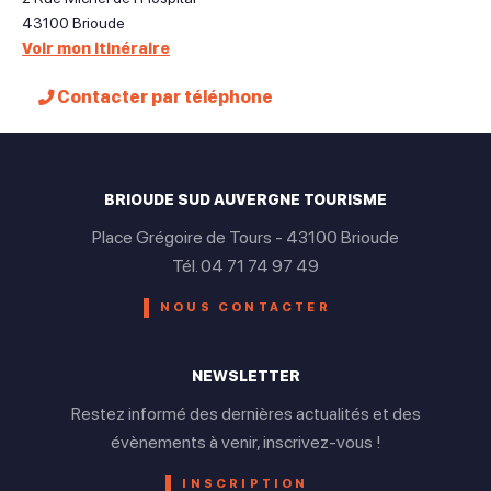
43100
Brioude
Voir mon itinéraire
Contacter par téléphone
BRIOUDE SUD AUVERGNE TOURISME
Place Grégoire de Tours - 43100 Brioude
Tél. 04 71 74 97 49
NOUS CONTACTER
NEWSLETTER
Restez informé des dernières actualités et des
évènements à venir, inscrivez-vous !
INSCRIPTION