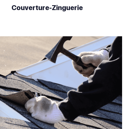
Couverture-Zinguerie