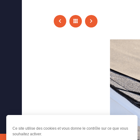
ok
stagram
Ce site utilise des cookies et vous donne le contrôle sur ce que vous
souhaitez activer.