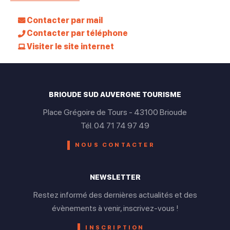
Contacter par mail
Contacter par téléphone
Visiter le site internet
BRIOUDE SUD AUVERGNE TOURISME
Place Grégoire de Tours - 43100 Brioude
Tél. 04 71 74 97 49
NOUS CONTACTER
NEWSLETTER
Restez informé des dernières actualités et des
évènements à venir, inscrivez-vous !
INSCRIPTION