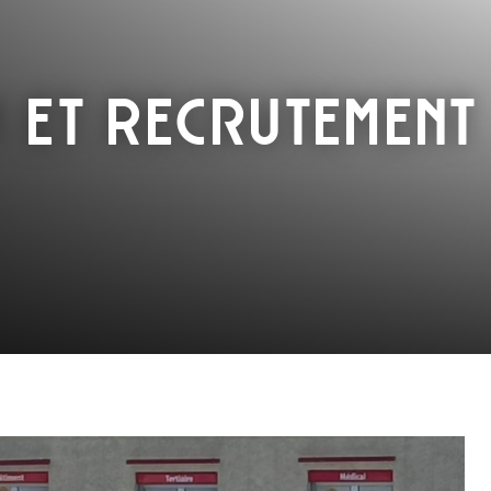
m et Recrutement