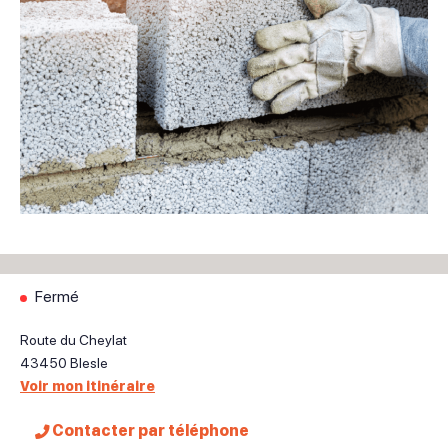
Fermé
Route du Cheylat
43450
Blesle
Voir mon itinéraire
Contacter par téléphone