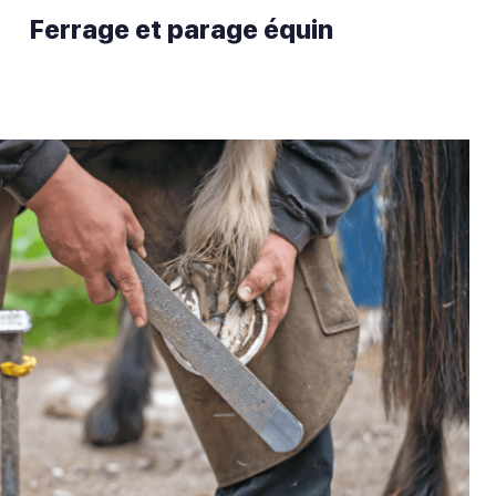
Ferrage et parage équin