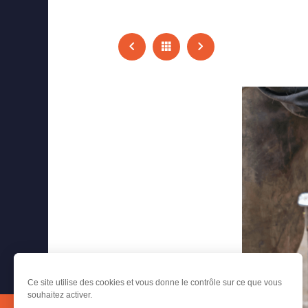
ok
stagram
Ce site utilise des cookies et vous donne le contrôle sur ce que vous
souhaitez activer.