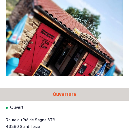
Ouverture
Ouvert
Route du Pré de Sagne 373
43380
Saint-Ilpize