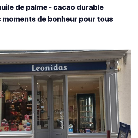
huile de palme - cacao durable
 moments de bonheur pour tous