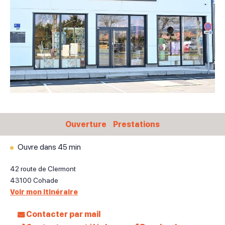
Ouverture
Prestations
Ouvre dans 45 min
42 route de Clermont
43100
Cohade
Voir mon itinéraire
Contacter par mail