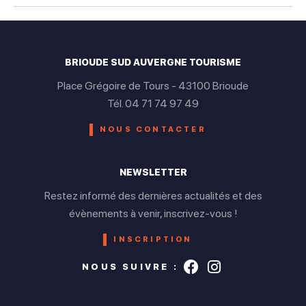
BRIOUDE SUD AUVERGNE TOURISME
Place Grégoire de Tours - 43100 Brioude
Tél. 04 71 74 97 49
NOUS CONTACTER
NEWSLETTER
Restez informé des dernières actualités et des
évènements à venir, inscrivez-vous !
INSCRIPTION
Suivez-nous s
Suivez-nou
NOUS SUIVRE :