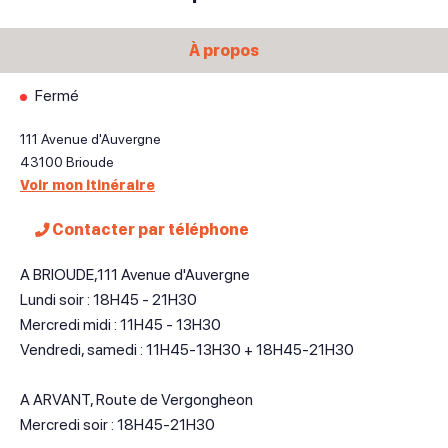
À propos
Fermé
111 Avenue d'Auvergne
43100
Brioude
Voir mon itinéraire
Contacter par téléphone
A BRIOUDE,111 Avenue d'Auvergne
Lundi soir : 18H45 - 21H30
Mercredi midi : 11H45 - 13H30
Vendredi, samedi : 11H45-13H30 + 18H45-21H30
A ARVANT, Route de Vergongheon
Mercredi soir : 18H45-21H30