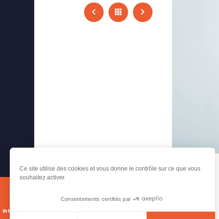
Ce site utilise des cookies et vous donne le contrôle sur ce que vous
souhaitez activer.
Consentements certifiés par
Carte
interactive