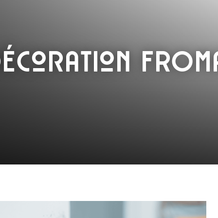
Décoration FROM