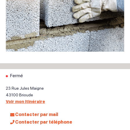
Fermé
23 Rue Jules Maigne
43100
Brioude
Voir mon itinéraire
Contacter par mail
Contacter par téléphone