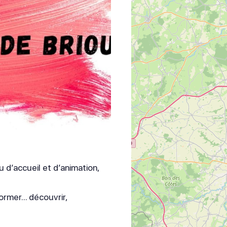
d’accueil et d’animation,
ormer… découvrir,