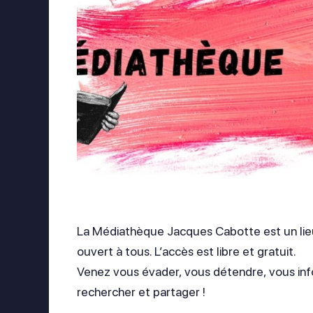
La Médiathèque Jacques Cabotte est un lieu 
ouvert à tous. L’accès est libre et gratuit.
Venez vous évader, vous détendre, vous inf
rechercher et partager !