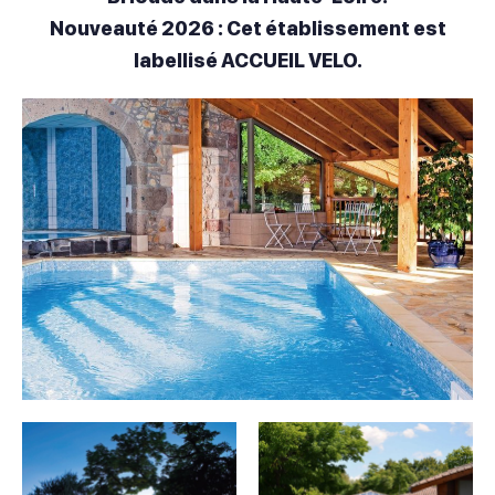
Nouveauté 2026 : Cet établissement est
labellisé ACCUEIL VELO.