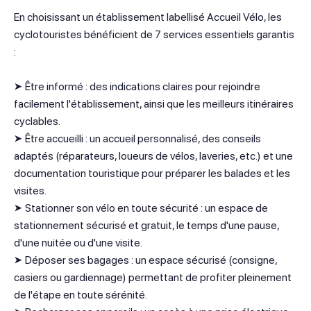
En choisissant un établissement labellisé Accueil Vélo, les
cyclotouristes bénéficient de 7 services essentiels garantis
:
➤ Être informé : des indications claires pour rejoindre
facilement l'établissement, ainsi que les meilleurs itinéraires
cyclables.
➤ Être accueilli : un accueil personnalisé, des conseils
adaptés (réparateurs, loueurs de vélos, laveries, etc.) et une
documentation touristique pour préparer les balades et les
visites.
➤ Stationner son vélo en toute sécurité : un espace de
stationnement sécurisé et gratuit, le temps d'une pause,
d'une nuitée ou d'une visite.
➤ Déposer ses bagages : un espace sécurisé (consigne,
casiers ou gardiennage) permettant de profiter pleinement
de l'étape en toute sérénité.