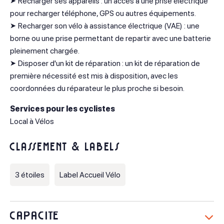
➤ Recharger ses appareils : un accès à une prise électrique
pour recharger téléphone, GPS ou autres équipements.
➤ Recharger son vélo à assistance électrique (VAE) : une
borne ou une prise permettant de repartir avec une batterie
pleinement chargée.
➤ Disposer d'un kit de réparation : un kit de réparation de
première nécessité est mis à disposition, avec les
coordonnées du réparateur le plus proche si besoin.
Services pour les cyclistes
Local à Vélos
Classement & labels
3 étoiles
Label Accueil Vélo
Capacité