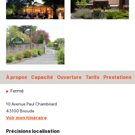
À propos
Capacité
Ouverture
Tarifs
Prestations
Fermé
10 Avenue Paul Chambriard
43100
Brioude
Voir mon itinéraire
Précisions localisation