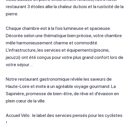
restaurant 3 étoiles allie la chaleur du bois et la rusticité de la
pierre.
Chaque chambre est à la fois lumineuse et spacieuse.
Décorée selon une thématique bien précise, votre chambre
mêle harmonieusement charme et commodité.
L’infrastructure, les services et équipements(piscine,
jacuzzi) ont été conçus pour votre plus grand confort lors de
votre séjour …
Notre restaurant gastronomique révèle les saveurs de
Haute-Loire et invite à un agréable voyage gourmand .La
Sapinière, promesse de bien-être, de rêve et d'évasion en
plein cœur de la ville.
Accueil Vélo : le label des services pensés pour les cyclistes
!