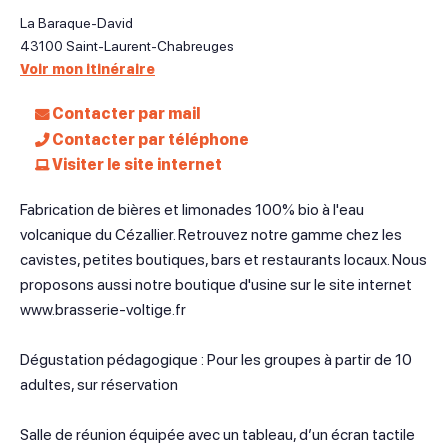
La Baraque-David
43100
Saint-Laurent-Chabreuges
Voir mon itinéraire
Contacter par mail
Contacter par téléphone
Visiter le site internet
Fabrication de bières et limonades 100% bio à l'eau
volcanique du Cézallier. Retrouvez notre gamme chez les
cavistes, petites boutiques, bars et restaurants locaux. Nous
proposons aussi notre boutique d'usine sur le site internet
www.brasserie-voltige.fr
Dégustation pédagogique : Pour les groupes à partir de 10
adultes, sur réservation
Salle de réunion équipée avec un tableau, d’un écran tactile