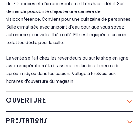
de 70 pouces et d’un accès internet très haut-débit. Sur
demande possibilité d'ajouter une caméra de
visioconférence. Convient pour une quinzaine de personnes.
Salle climatisée avec un point d’eau pour que vous soyez
autonome pour votre thé / café. Elle est équipée d’un coin
toilettes dédié pour la salle.
La vente se fait chez les revendeurs ou sur le shop en ligne
avec récupération à la brasserie les lundis et mercredi
après-midi, ou dans les casiers Voltige à Pro&cie aux
horaires d'ouverture du magasin.
Ouverture
Du 01 Juillet au 31 Août
Prestations
Lundi
Équipements