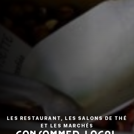
LES RESTAURANT, LES SALONS DE THÉ
ET LES MARCHÉS